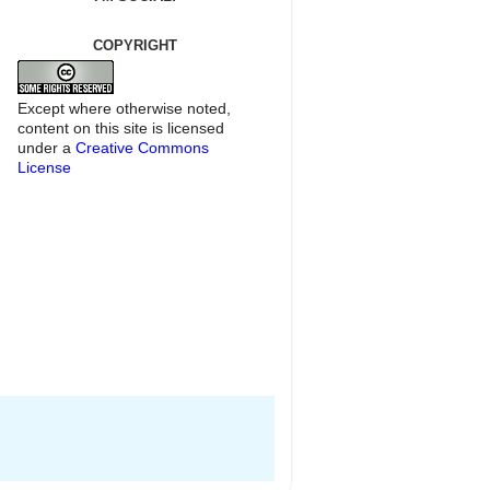
COPYRIGHT
Except where otherwise noted,
content on this site is licensed
under a
Creative Commons
License