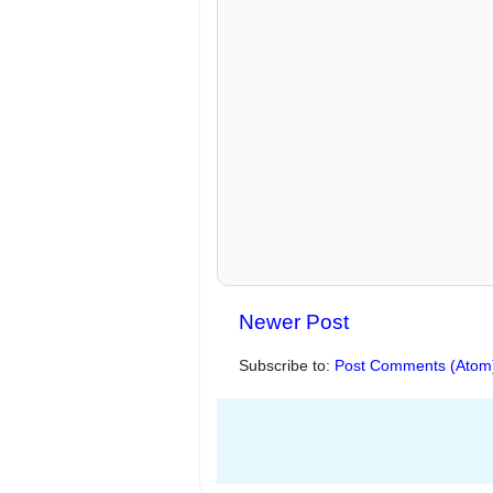
Newer Post
Subscribe to:
Post Comments (Atom