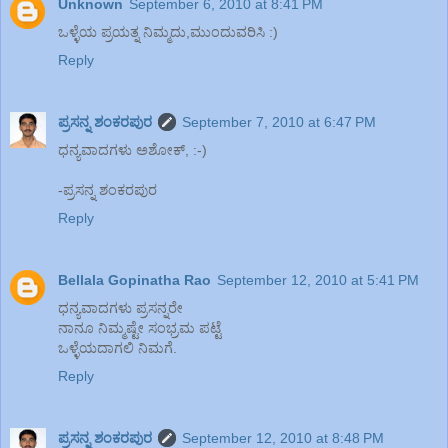
Unknown
September 6, 2010 at 8:41 PM
ಒಳ್ಳೆಯ ಪ್ರಯತ್ನ ನಿಮ್ಮದು,ಮುಂದುವರಿಸಿ :)
Reply
ಪ್ರಸನ್ನ ಶಂಕರಪುರ
September 7, 2010 at 6:47 PM
ಧನ್ಯವಾದಗಳು ಅಶೋಕ್, :-)
-ಪ್ರಸನ್ನ ಶಂಕರಪುರ
Reply
Bellala Gopinatha Rao
September 12, 2010 at 5:41 PM
ಧನ್ಯವಾದಗಳು ಪ್ರಸನ್ನರೇ
ನಾನೂ ನಿಮ್ಮಷ್ಟೇ ಸಂಭ್ರಮ ಪಟ್ಟೆ
ಒಳ್ಳೆಯದಾಗಲಿ ನಿಮಗೆ.
Reply
ಪ್ರಸನ್ನ ಶಂಕರಪುರ
September 12, 2010 at 8:48 PM